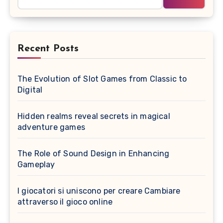
Recent Posts
The Evolution of Slot Games from Classic to
Digital
Hidden realms reveal secrets in magical
adventure games
The Role of Sound Design in Enhancing
Gameplay
I giocatori si uniscono per creare Cambiare
attraverso il gioco online