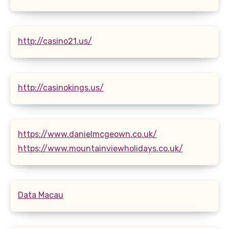
http://casino21.us/
http://casinokings.us/
https://www.danielmcgeown.co.uk/
https://www.mountainviewholidays.co.uk/
Data Macau