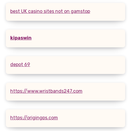
best UK casino sites not on gamstop
kipaswin
depot 69
https://www.wristbands247.com
https://origingps.com