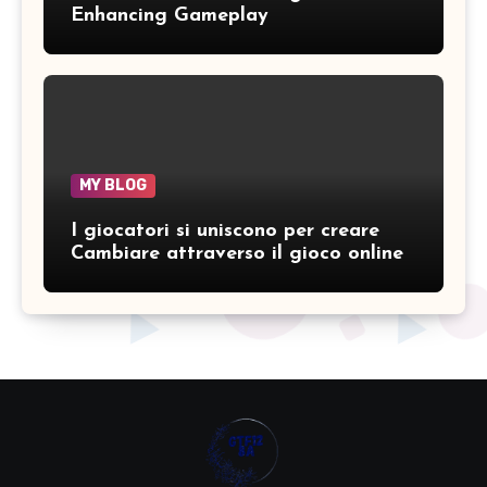
Enhancing Gameplay
MY BLOG
I giocatori si uniscono per creare
Cambiare attraverso il gioco online