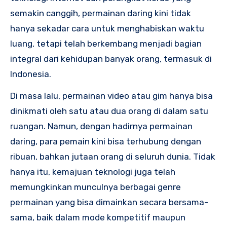
semakin canggih, permainan daring kini tidak
hanya sekadar cara untuk menghabiskan waktu
luang, tetapi telah berkembang menjadi bagian
integral dari kehidupan banyak orang, termasuk di
Indonesia.
Di masa lalu, permainan video atau gim hanya bisa
dinikmati oleh satu atau dua orang di dalam satu
ruangan. Namun, dengan hadirnya permainan
daring, para pemain kini bisa terhubung dengan
ribuan, bahkan jutaan orang di seluruh dunia. Tidak
hanya itu, kemajuan teknologi juga telah
memungkinkan munculnya berbagai genre
permainan yang bisa dimainkan secara bersama-
sama, baik dalam mode kompetitif maupun