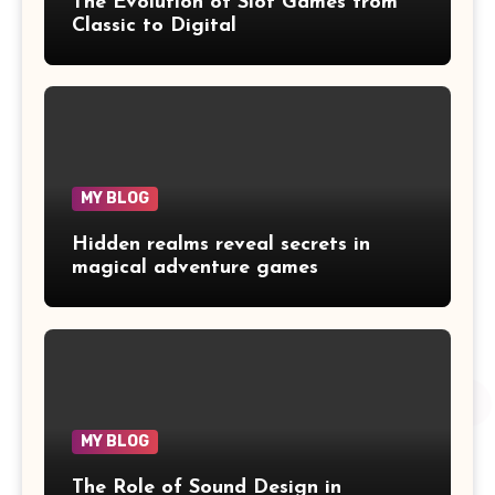
The Evolution of Slot Games from
Classic to Digital
MY BLOG
Hidden realms reveal secrets in
magical adventure games
MY BLOG
The Role of Sound Design in