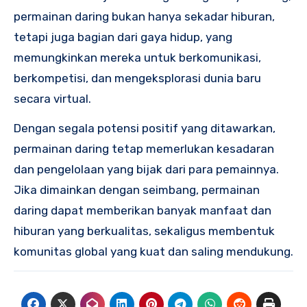
permainan daring bukan hanya sekadar hiburan,
tetapi juga bagian dari gaya hidup, yang
memungkinkan mereka untuk berkomunikasi,
berkompetisi, dan mengeksplorasi dunia baru
secara virtual.
Dengan segala potensi positif yang ditawarkan,
permainan daring tetap memerlukan kesadaran
dan pengelolaan yang bijak dari para pemainnya.
Jika dimainkan dengan seimbang, permainan
daring dapat memberikan banyak manfaat dan
hiburan yang berkualitas, sekaligus membentuk
komunitas global yang kuat dan saling mendukung.