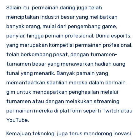
Selain itu, permainan daring juga telah
menciptakan industri besar yang melibatkan
banyak orang, mulai dari pengembang game,
penyiar, hingga pemain profesional. Dunia esports,
yang merupakan kompetisi permainan profesional,
telah berkembang pesat, dengan turnamen-
turnamen besar yang menawarkan hadiah uang
tunai yang menarik. Banyak pemain yang
memanfaatkan keahlian mereka dalam bermain
gim untuk mendapatkan penghasilan melalui
turnamen atau dengan melakukan streaming
permainan mereka di platform seperti Twitch atau
YouTube.
Kemajuan teknologi juga terus mendorong inovasi