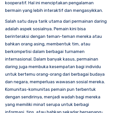
kooperatif. Hal ini menciptakan pengalaman
bermain yang lebih interaktif dan mengasyikkan.
Salah satu daya tarik utama dari permainan daring
adalah aspek sosialnya. Pemain kini bisa
berinteraksi dengan teman-teman mereka atau
bahkan orang asing, membentuk tim, atau
berkompetisi dalam berbagai turnamen
internasional. Dalam banyak kasus, permainan
daring juga membuka kesempatan bagi individu
untuk bertemu orang-orang dari berbagai budaya
dan negara, memperluas wawasan sosial mereka.
Komunitas-komunitas pemain pun terbentuk
dengan sendirinya, menjadi wadah bagi mereka
yang memiliki minat serupa untuk berbagi
informasi, tips, atau bahkan sekadar bersenang-