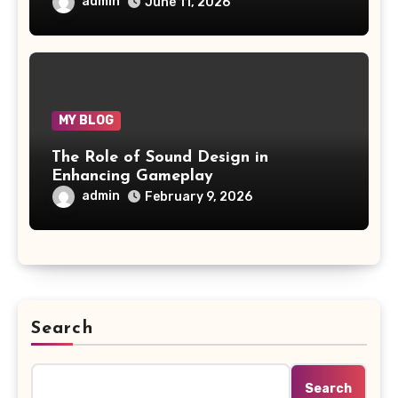
admin
June 11, 2026
MY BLOG
The Role of Sound Design in
Enhancing Gameplay
admin
February 9, 2026
Search
Search