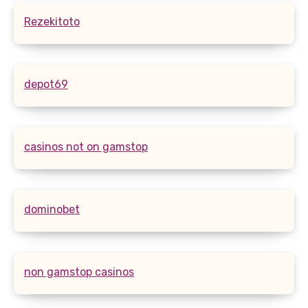
Rezekitoto
depot69
casinos not on gamstop
dominobet
non gamstop casinos