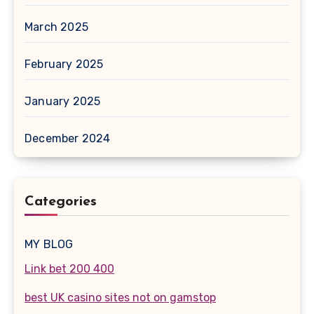
March 2025
February 2025
January 2025
December 2024
Categories
MY BLOG
Link bet 200 400
best UK casino sites not on gamstop