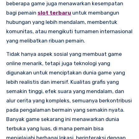
beberapa game juga menawarkan kesempatan
bagi pemain
slot terbaru
untuk membangun
hubungan yang lebih mendalam, membentuk
komunitas, atau mengikuti turnamen internasional
yang melibatkan ribuan pemain.
Tidak hanya aspek sosial yang membuat game
online menarik, tetapi juga teknologi yang
digunakan untuk menciptakan dunia game yang
lebih realistis dan imersif. Kualitas grafis yang
semakin tinggi, efek suara yang mendalam, dan
alur cerita yang kompleks, semuanya berkontribusi
pada pengalaman bermain yang semakin nyata.
Banyak game sekarang ini menawarkan dunia
terbuka yang luas, di mana pemain bisa
menjelajahi berbagai lokasi, berinteraksi dengan