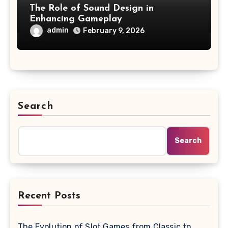
The Role of Sound Design in
Enhancing Gameplay
admin
February 9, 2026
Search
Search
Recent Posts
The Evolution of Slot Games from Classic to