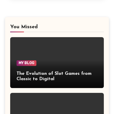
You Missed
MY BLOG
The Evolution of Slot Games from
Classic to Digital