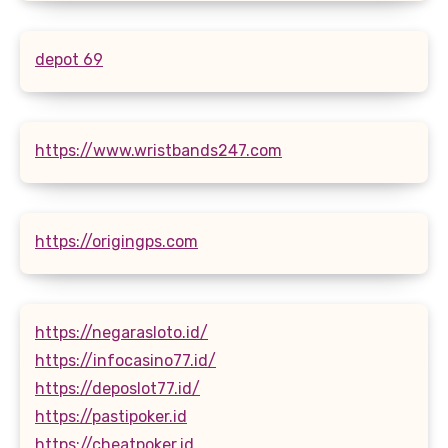
depot 69
https://www.wristbands247.com
https://origingps.com
https://negarasloto.id/
https://infocasino77.id/
https://deposlot77.id/
https://pastipoker.id
https://cheatpoker.id