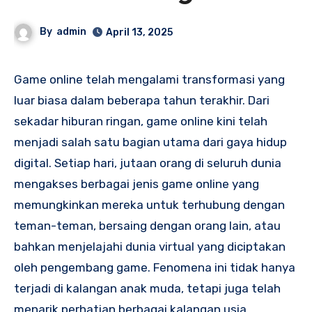
By
admin
April 13, 2025
Game online telah mengalami transformasi yang
luar biasa dalam beberapa tahun terakhir. Dari
sekadar hiburan ringan, game online kini telah
menjadi salah satu bagian utama dari gaya hidup
digital. Setiap hari, jutaan orang di seluruh dunia
mengakses berbagai jenis game online yang
memungkinkan mereka untuk terhubung dengan
teman-teman, bersaing dengan orang lain, atau
bahkan menjelajahi dunia virtual yang diciptakan
oleh pengembang game. Fenomena ini tidak hanya
terjadi di kalangan anak muda, tetapi juga telah
menarik perhatian berbagai kalangan usia,