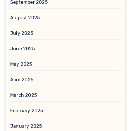
September 2025
August 2025
July 2025
June 2025
May 2025
April 2025
March 2025
February 2025
January 2025