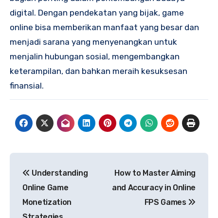
digital. Dengan pendekatan yang bijak, game
online bisa memberikan manfaat yang besar dan
menjadi sarana yang menyenangkan untuk
menjalin hubungan sosial, mengembangkan
keterampilan, dan bahkan meraih kesuksesan
finansial.
Post
Understanding
How to Master Aiming
navigation
Online Game
and Accuracy in Online
Monetization
FPS Games
Strategies