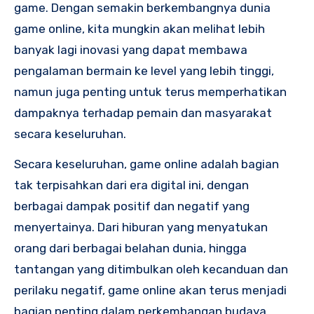
game. Dengan semakin berkembangnya dunia
game online, kita mungkin akan melihat lebih
banyak lagi inovasi yang dapat membawa
pengalaman bermain ke level yang lebih tinggi,
namun juga penting untuk terus memperhatikan
dampaknya terhadap pemain dan masyarakat
secara keseluruhan.
Secara keseluruhan, game online adalah bagian
tak terpisahkan dari era digital ini, dengan
berbagai dampak positif dan negatif yang
menyertainya. Dari hiburan yang menyatukan
orang dari berbagai belahan dunia, hingga
tantangan yang ditimbulkan oleh kecanduan dan
perilaku negatif, game online akan terus menjadi
bagian penting dalam perkembangan budaya