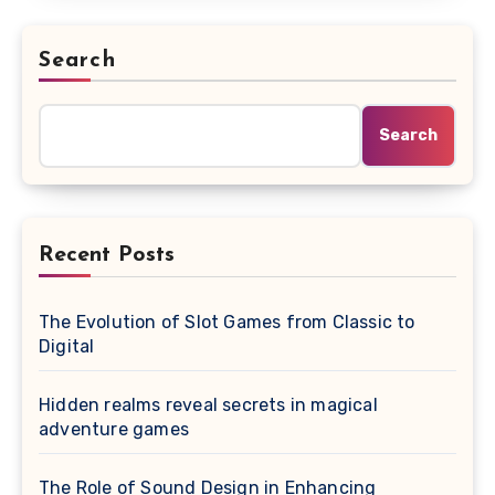
Search
Search
Recent Posts
The Evolution of Slot Games from Classic to
Digital
Hidden realms reveal secrets in magical
adventure games
The Role of Sound Design in Enhancing