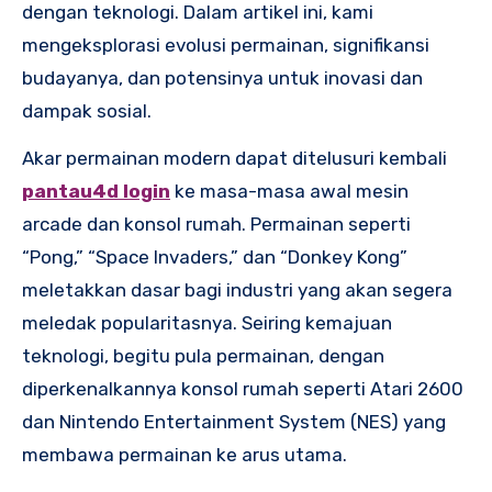
dengan teknologi. Dalam artikel ini, kami
mengeksplorasi evolusi permainan, signifikansi
budayanya, dan potensinya untuk inovasi dan
dampak sosial.
Akar permainan modern dapat ditelusuri kembali
pantau4d login
ke masa-masa awal mesin
arcade dan konsol rumah. Permainan seperti
“Pong,” “Space Invaders,” dan “Donkey Kong”
meletakkan dasar bagi industri yang akan segera
meledak popularitasnya. Seiring kemajuan
teknologi, begitu pula permainan, dengan
diperkenalkannya konsol rumah seperti Atari 2600
dan Nintendo Entertainment System (NES) yang
membawa permainan ke arus utama.