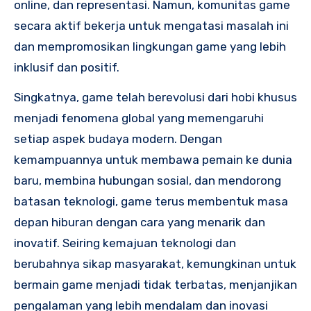
online, dan representasi. Namun, komunitas game
secara aktif bekerja untuk mengatasi masalah ini
dan mempromosikan lingkungan game yang lebih
inklusif dan positif.
Singkatnya, game telah berevolusi dari hobi khusus
menjadi fenomena global yang memengaruhi
setiap aspek budaya modern. Dengan
kemampuannya untuk membawa pemain ke dunia
baru, membina hubungan sosial, dan mendorong
batasan teknologi, game terus membentuk masa
depan hiburan dengan cara yang menarik dan
inovatif. Seiring kemajuan teknologi dan
berubahnya sikap masyarakat, kemungkinan untuk
bermain game menjadi tidak terbatas, menjanjikan
pengalaman yang lebih mendalam dan inovasi