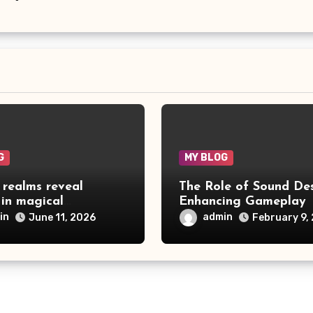
G
MY BLOG
 realms reveal
The Role of Sound Des
 in magical
Enhancing Gameplay
ure games
in
admin
June 11, 2026
February 9,