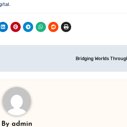
ital.
Bridging Worlds Throug
By
admin