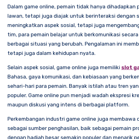
Dalam game online, pemain tidak hanya dihadapkan
lawan, tetapi juga diajak untuk berinteraksi dengan 
meningkatkan aspek sosial, tetapi juga mengemban
tim, para pemain belajar untuk berkomunikasi secar
berbagai situasi yang berubah. Pengalaman ini memb
tetapi juga dalam kehidupan nyata.
Selain aspek sosial, game online juga memiliki
slot g
Bahasa, gaya komunikasi, dan kebiasaan yang berke
sehari-hari para pemain. Banyak istilah atau tren ya
populer. Game online pun menjadi wadah ekspresi kre
maupun diskusi yang intens di berbagai platform.
Perkembangan industri game online juga membawa d
sebagai sumber penghasilan, baik sebagai pemain p
dengan hadiah besar semakin populer dan menarik perh