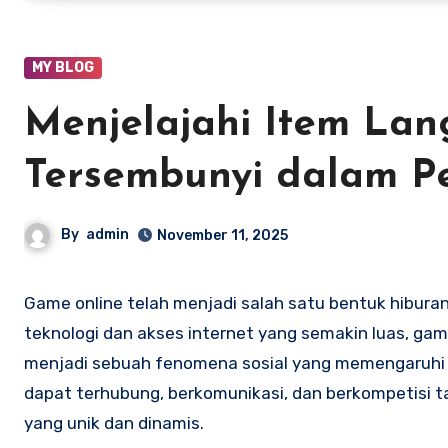
MY BLOG
Menjelajahi Item La
Tersembunyi dalam P
By
admin
November 11, 2025
Game online telah menjadi salah satu bentuk hiburan yang sangat populer di era digital saat ini. Dengan kemajuan
teknologi dan akses internet yang semakin luas, gam
menjadi sebuah fenomena sosial yang memengaruhi b
dapat terhubung, berkomunikasi, dan berkompetisi 
yang unik dan dinamis.