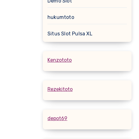
Demo Slot
hukumtoto
Situs Slot Pulsa XL
Kenzototo
Rezekitoto
depot69