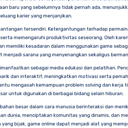
aan baru yang sebelumnya tidak pernah ada, menunjuk
eluang karier yang menjanjikan.
antangan tersendiri. Ketergantungan terhadap permaina
erta memengaruhi produktivitas seseorang. Oleh karena
dan memiliki kesadaran dalam menggunakan game sebaga
t menjadi sarana yang menyenangkan sekaligus berman
 dimanfaatkan sebagai media edukasi dan pelatihan. Pe
narik dan interaktif, meningkatkan motivasi serta pem
bantu mengasah kemampuan problem solving dan kerja tim
ar untuk digunakan di berbagai bidang selain hiburan.
bahan besar dalam cara manusia berinteraksi dan meni
ahan dunia, menciptakan komunitas yang dinamis, dan 
 yang bijak, game online dapat menjadi alat yang mem