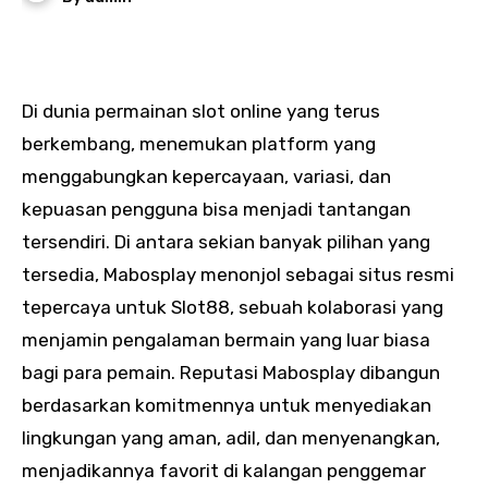
Di dunia permainan slot online yang terus
berkembang, menemukan platform yang
menggabungkan kepercayaan, variasi, dan
kepuasan pengguna bisa menjadi tantangan
tersendiri. Di antara sekian banyak pilihan yang
tersedia, Mabosplay menonjol sebagai situs resmi
tepercaya untuk Slot88, sebuah kolaborasi yang
menjamin pengalaman bermain yang luar biasa
bagi para pemain. Reputasi Mabosplay dibangun
berdasarkan komitmennya untuk menyediakan
lingkungan yang aman, adil, dan menyenangkan,
menjadikannya favorit di kalangan penggemar