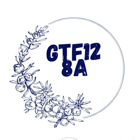
Skip
to
content