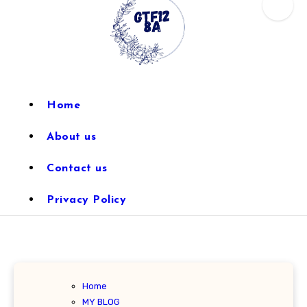
WordPress
WordPres
Website
Home
About us
s Website
Contact us
Privacy Policy
Home
MY BLOG