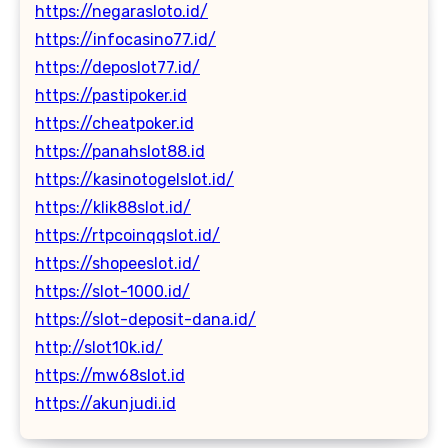
https://negarasloto.id/
https://infocasino77.id/
https://deposlot77.id/
https://pastipoker.id
https://cheatpoker.id
https://panahslot88.id
https://kasinotogelslot.id/
https://klik88slot.id/
https://rtpcoinqqslot.id/
https://shopeeslot.id/
https://slot-1000.id/
https://slot-deposit-dana.id/
http://slot10k.id/
https://mw68slot.id
https://akunjudi.id