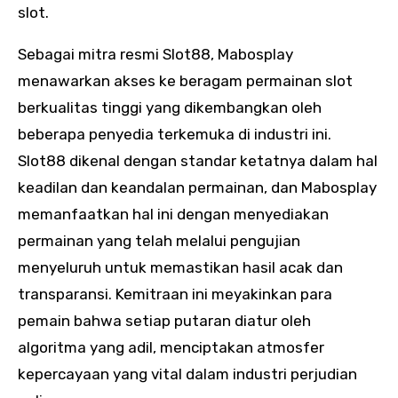
slot.
Sebagai mitra resmi Slot88, Mabosplay
menawarkan akses ke beragam permainan slot
berkualitas tinggi yang dikembangkan oleh
beberapa penyedia terkemuka di industri ini.
Slot88 dikenal dengan standar ketatnya dalam hal
keadilan dan keandalan permainan, dan Mabosplay
memanfaatkan hal ini dengan menyediakan
permainan yang telah melalui pengujian
menyeluruh untuk memastikan hasil acak dan
transparansi. Kemitraan ini meyakinkan para
pemain bahwa setiap putaran diatur oleh
algoritma yang adil, menciptakan atmosfer
kepercayaan yang vital dalam industri perjudian