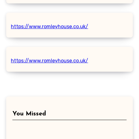
https://www.romleyhouse.co.uk/
https://www.romleyhouse.co.uk/
You Missed