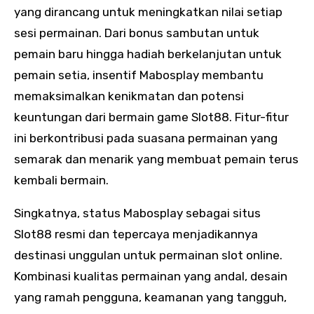
yang dirancang untuk meningkatkan nilai setiap
sesi permainan. Dari bonus sambutan untuk
pemain baru hingga hadiah berkelanjutan untuk
pemain setia, insentif Mabosplay membantu
memaksimalkan kenikmatan dan potensi
keuntungan dari bermain game Slot88. Fitur-fitur
ini berkontribusi pada suasana permainan yang
semarak dan menarik yang membuat pemain terus
kembali bermain.
Singkatnya, status Mabosplay sebagai situs
Slot88 resmi dan tepercaya menjadikannya
destinasi unggulan untuk permainan slot online.
Kombinasi kualitas permainan yang andal, desain
yang ramah pengguna, keamanan yang tangguh,