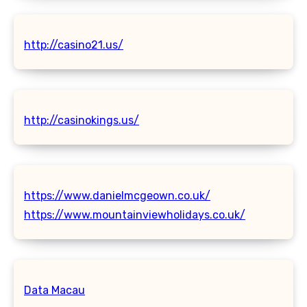
http://casino21.us/
http://casinokings.us/
https://www.danielmcgeown.co.uk/
https://www.mountainviewholidays.co.uk/
Data Macau