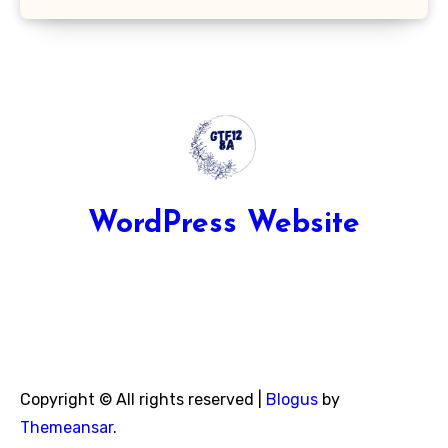
WordPress Website
Copyright © All rights reserved
|
Blogus
by
Themeansar
.